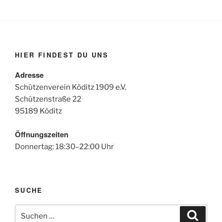
HIER FINDEST DU UNS
Adresse
Schützenverein Köditz 1909 e.V.
Schützenstraße 22
95189 Köditz
Öffnungszeiten
Donnertag: 18:30–22:00 Uhr
SUCHE
Suchen
Suche
nach: