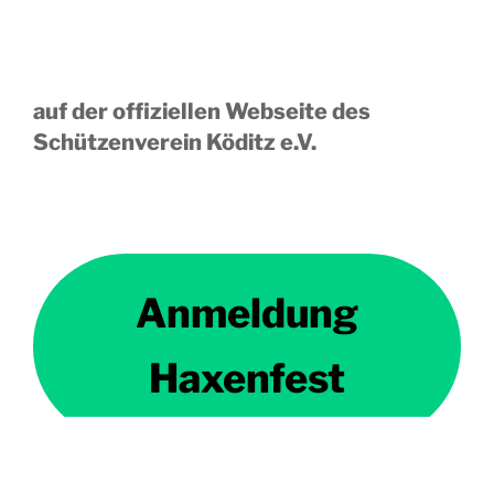
auf der offiziellen Webseite des
Schützenverein Köditz e.V.
Anmeldung
Haxenfest