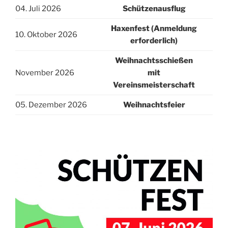
04. Juli 2026
Schützenausflug
Haxenfest (Anmeldung
10. Oktober 2026
erforderlich)
Weihnachtsschießen
November 2026
mit
Vereinsmeisterschaft
05. Dezember 2026
Weihnachtsfeier