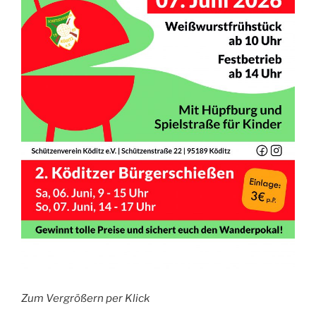
Zum Vergrößern per Klick