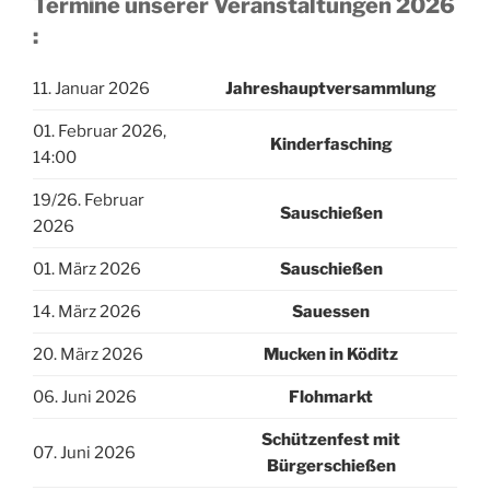
Termine unserer Veranstaltungen 2026
:
11. Januar 2026
Jahreshauptversammlung
01. Februar 2026,
Kinderfasching
14:00
19/26. Februar
Sauschießen
2026
01. März 2026
Sauschießen
14. März 2026
Sauessen
20. März 2026
Mucken in Köditz
06. Juni 2026
Flohmarkt
Schützenfest mit
07. Juni 2026
Bürgerschießen