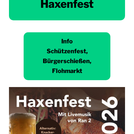
Haxenfest
Info
Schützenfest,
Bürgerschießen,
Flohmarkt