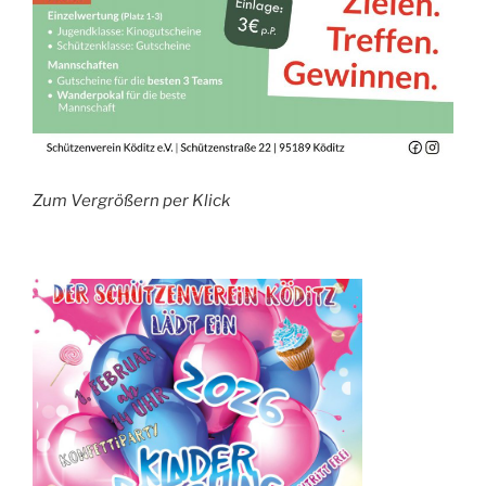
Zum Vergrößern per Klick