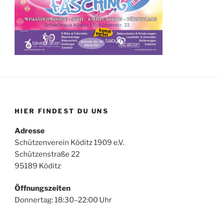
HIER FINDEST DU UNS
Adresse
Schützenverein Köditz 1909 e.V.
Schützenstraße 22
95189 Köditz
Öffnungszeiten
Donnertag: 18:30–22:00 Uhr