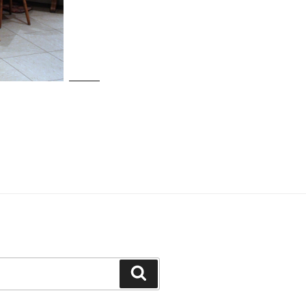
Suchen