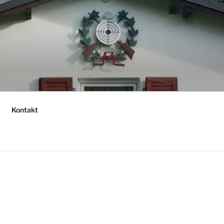
Kontakt