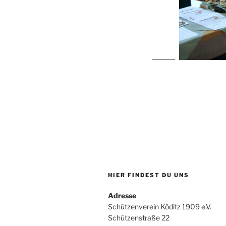
HIER FINDEST DU UNS
Adresse
Schützenverein Köditz 1909 e.V.
Schützenstraße 22