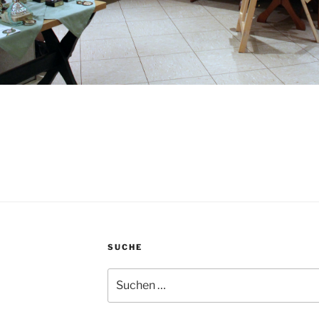
SUCHE
Suchen
nach: