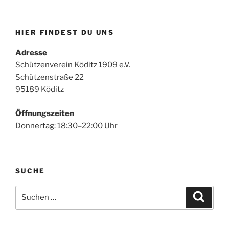
HIER FINDEST DU UNS
Adresse
Schützenverein Köditz 1909 e.V.
Schützenstraße 22
95189 Köditz
Öffnungszeiten
Donnertag: 18:30–22:00 Uhr
SUCHE
Suchen
Suche
nach: